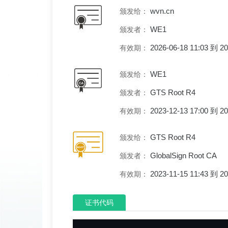
wvn.cn
颁发给：
WE1
颁发者：
2026-06-18 11:03 到 
有效期：
WE1
颁发给：
GTS Root R4
颁发者：
2023-12-13 17:00 到 
有效期：
GTS Root R4
颁发给：
GlobalSign Root CA
颁发者：
2023-11-15 11:43 到 
有效期：
证书代码