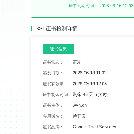
证书到期时间：
2026-09-16 12:03
SSL证书检测详情
证书信息
证书状态：
正常
2026-06-18 11:03
签发日期：
2026-09-16 12:03
证书有效期：
剩余 46 天（实时）
证书剩余时间：
wvn.cn
证书主体：
待开发
备用域名：
Google Trust Services
证书品牌：