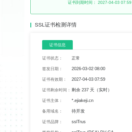
证书到期时间：
2027-04-03 07:59
SSL证书检测详情
证书信息
证书状态：
正常
2026-03-02 08:00
签发日期：
2027-04-03 07:59
证书有效期：
剩余 237 天（实时）
证书剩余时间：
*.ejiakeji.cn
证书主体：
待开发
备用域名：
sslTrus
证书品牌：