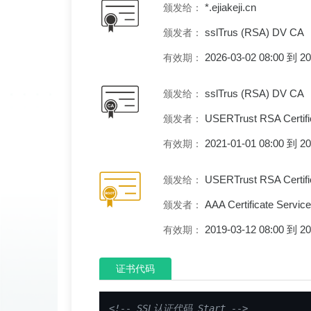
*.ejiakeji.cn
颁发给：
sslTrus (RSA) DV CA
颁发者：
2026-03-02 08:00 到 
有效期：
sslTrus (RSA) DV CA
颁发给：
USERTrust RSA Certific
颁发者：
2021-01-01 08:00 到 
有效期：
USERTrust RSA Certific
颁发给：
AAA Certificate Servic
颁发者：
2019-03-12 08:00 到 
有效期：
证书代码
<!-- SSL认证代码 Start -->