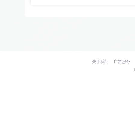
关于我们
广告服务