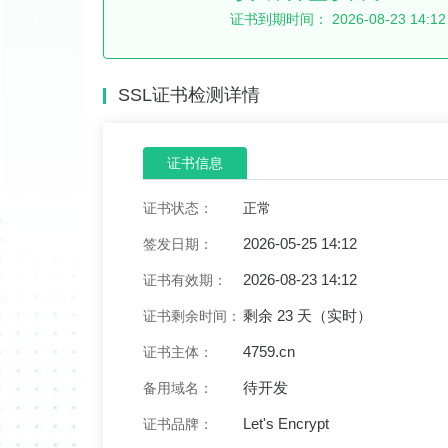
证书到期时间：
2026-08-23 14:12
SSL证书检测详情
证书信息
证书状态：
正常
2026-05-25 14:12
签发日期：
2026-08-23 14:12
证书有效期：
剩余 23 天（实时）
证书剩余时间：
4759.cn
证书主体：
待开发
备用域名：
Let's Encrypt
证书品牌：