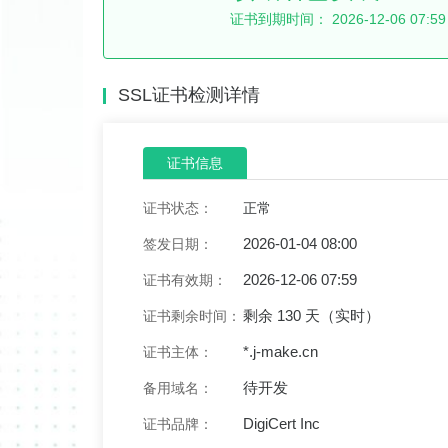
证书到期时间：
2026-12-06 07:59
SSL证书检测详情
证书信息
证书状态：
正常
2026-01-04 08:00
签发日期：
2026-12-06 07:59
证书有效期：
剩余 130 天（实时）
证书剩余时间：
*.j-make.cn
证书主体：
待开发
备用域名：
DigiCert Inc
证书品牌：