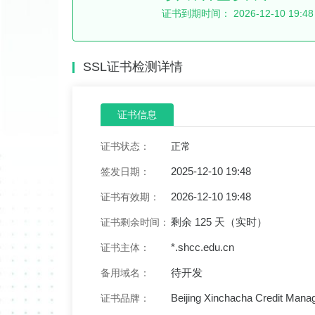
证书到期时间：
2026-12-10 19:48
SSL证书检测详情
证书信息
证书状态：
正常
2025-12-10 19:48
签发日期：
2026-12-10 19:48
证书有效期：
剩余 125 天（实时）
证书剩余时间：
*.shcc.edu.cn
证书主体：
待开发
备用域名：
Beijing Xinchacha Credit Mana
证书品牌：