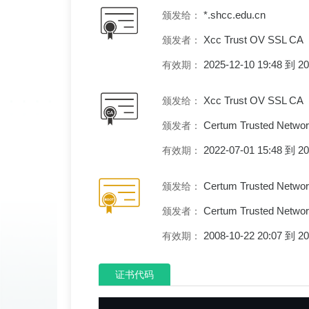
*.shcc.edu.cn
颁发给：
Xcc Trust OV SSL CA
颁发者：
2025-12-10 19:48 到 
有效期：
Xcc Trust OV SSL CA
颁发给：
Certum Trusted Netwo
颁发者：
2022-07-01 15:48 到 
有效期：
Certum Trusted Netwo
颁发给：
Certum Trusted Netwo
颁发者：
2008-10-22 20:07 到 
有效期：
证书代码