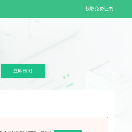
获取免费证书
立即检测