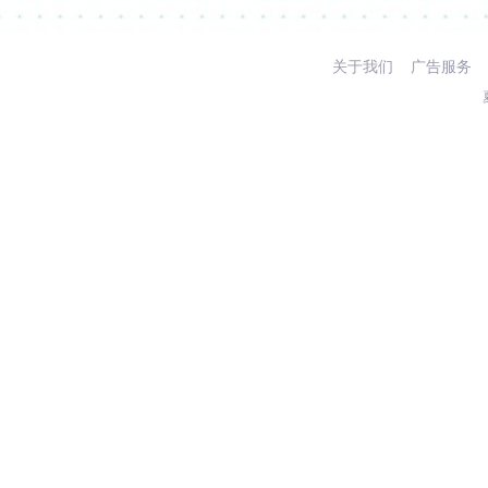
关于我们
广告服务