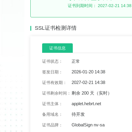
证书到期时间：
2027-02-21 14:38
SSL证书检测详情
证书信息
证书状态：
正常
2026-01-20 14:38
签发日期：
2027-02-21 14:38
证书有效期：
剩余 200 天（实时）
证书剩余时间：
applet.hebrt.net
证书主体：
待开发
备用域名：
GlobalSign nv-sa
证书品牌：