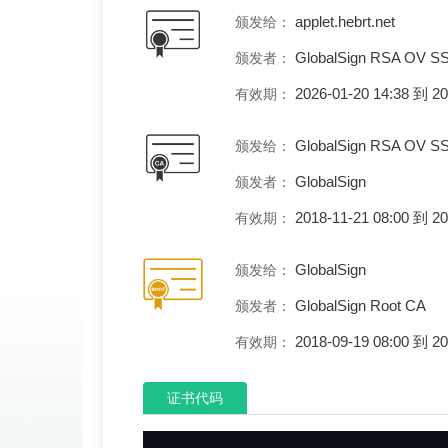
applet.hebrt.net
颁发给：
GlobalSign RSA OV S
颁发者：
2026-01-20 14:38 到 
有效期：
GlobalSign RSA OV S
颁发给：
GlobalSign
颁发者：
2018-11-21 08:00 到 
有效期：
GlobalSign
颁发给：
GlobalSign Root CA
颁发者：
2018-09-19 08:00 到 
有效期：
证书代码