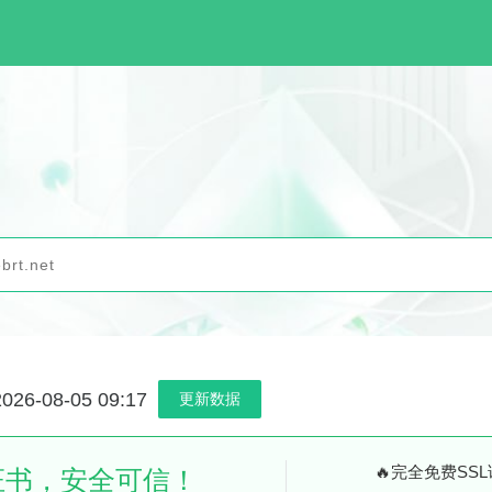
6-08-05 09:17
更新数据
🔥完全免费SS
证书，安全可信！