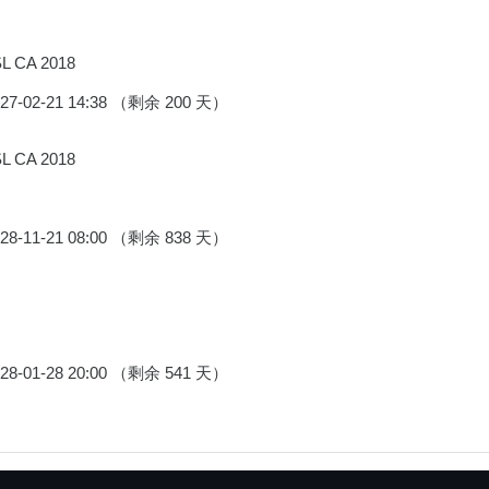
SL CA 2018
2027-02-21 14:38 （剩余 200 天）
SL CA 2018
2028-11-21 08:00 （剩余 838 天）
2028-01-28 20:00 （剩余 541 天）