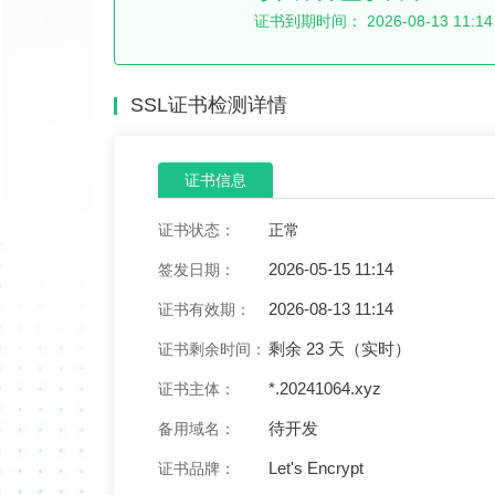
证书到期时间：
2026-08-13 11:14
SSL证书检测详情
证书信息
证书状态：
正常
2026-05-15 11:14
签发日期：
2026-08-13 11:14
证书有效期：
剩余 23 天（实时）
证书剩余时间：
*.20241064.xyz
证书主体：
待开发
备用域名：
Let's Encrypt
证书品牌：