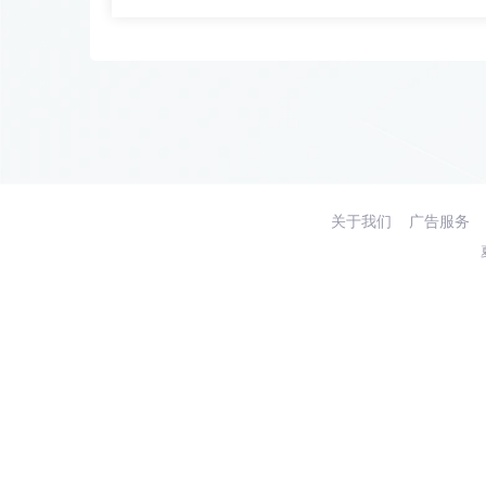
关于我们
广告服务