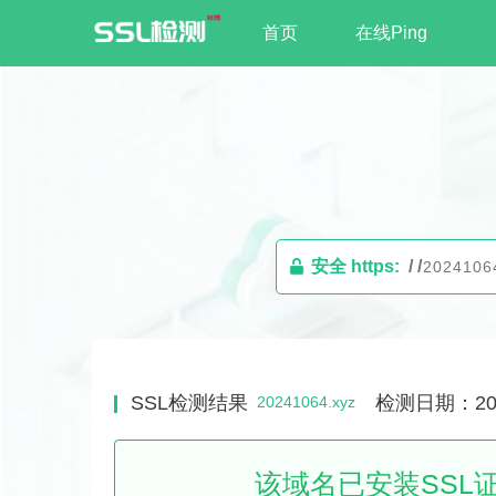
首页
在线Ping
安全 https:
/ /
SSL检测结果
检测日期：2026
20241064.xyz
该域名已安装SSL